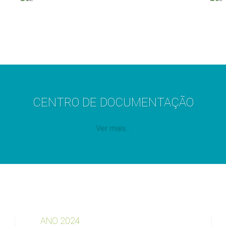
CENTRO DE DOCUMENTAÇÃO
Ver mais...
ANO 2024