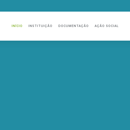
INÍCIO
INSTITUIÇÃO
DOCUMENTAÇÃO
AÇÃO SOCIAL