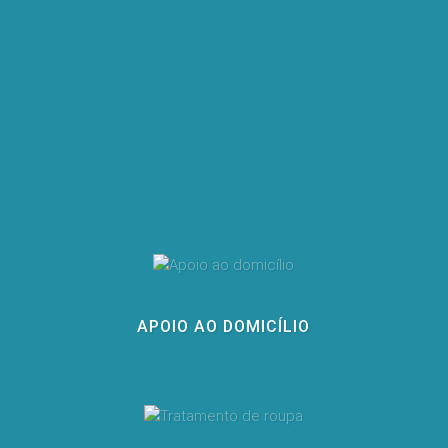
APOIO AO DOMICÍLIO