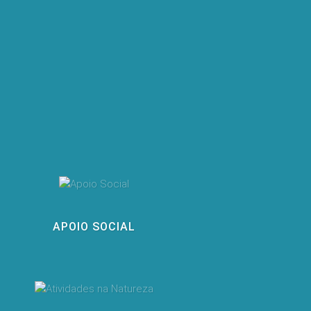
APOIO SOCIAL