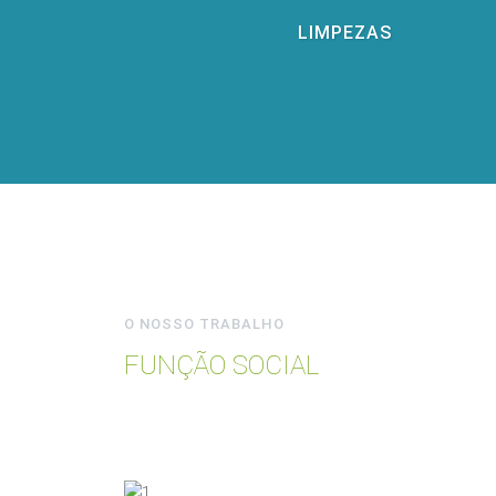
LIMPEZAS
O NOSSO TRABALHO
FUNÇÃO SOCIAL