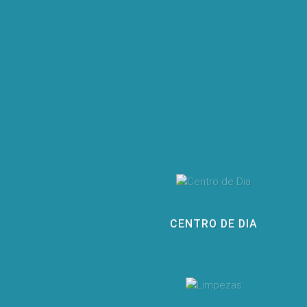
CENTRO DE DIA